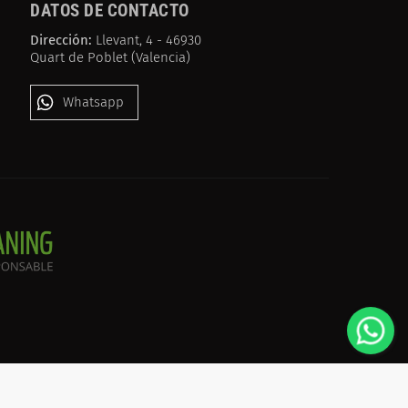
DATOS DE CONTACTO
Dirección:
Llevant, 4 - 46930
Quart de Poblet (Valencia)
Whatsapp