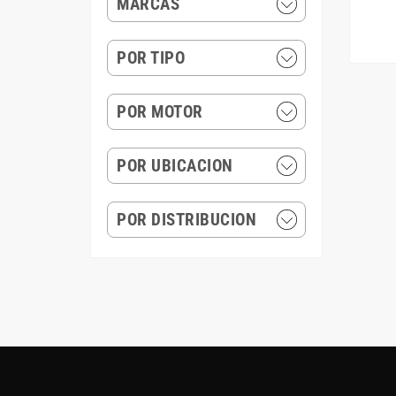
MARCAS
POR TIPO
POR MOTOR
POR UBICACION
POR DISTRIBUCION