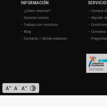
INFORMACIÓN
SERVICIO
¿Cómo reservar?
Compra d
Quienes somos
Alquiler 
Trabaja con nosotros
Condicion
Blog
Consejos 
Contacto / dónde estamos
Preguntas