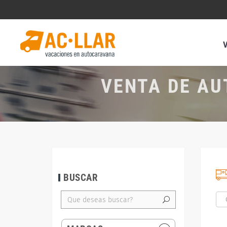
VENTA DE AU
BUSCAR