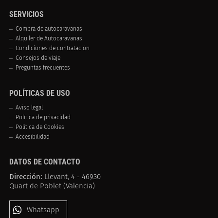
SERVICIOS
Compra de autocaravanas
Alquiler de Autocaravanas
Condiciones de contratación
Consejos de viaje
Preguntas frecuentes
POLÍTICAS DE USO
Aviso legal
Política de privacidad
Política de Cookies
Accesibilidad
DATOS DE CONTACTO
Dirección:
Llevant, 4 - 46930
Quart de Poblet (Valencia)
Whatsapp