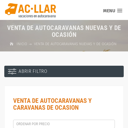
MENU
VENTA DE AUTOCARAVANAS NUEVAS Y DE
OCASIÓN
INICIO
VENTA DE AUTOCARAVANAS NUEVAS Y DE OCASIÓN
ABRIR FILTRO
VENTA DE AUTOCARAVANAS Y
CARAVANAS DE OCASION
ORDENAR POR PRECIO