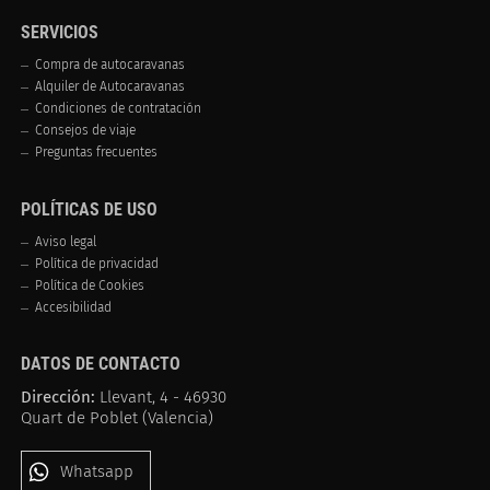
SERVICIOS
Compra de autocaravanas
Alquiler de Autocaravanas
Condiciones de contratación
Consejos de viaje
Preguntas frecuentes
POLÍTICAS DE USO
Aviso legal
Política de privacidad
Política de Cookies
Accesibilidad
DATOS DE CONTACTO
Dirección:
Llevant, 4 - 46930
Quart de Poblet (Valencia)
Whatsapp