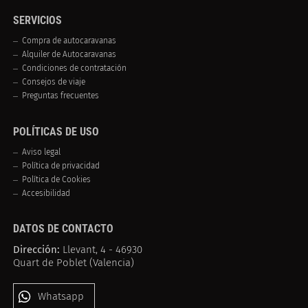
SERVICIOS
Compra de autocaravanas
Alquiler de Autocaravanas
Condiciones de contratación
Consejos de viaje
Preguntas frecuentes
POLÍTICAS DE USO
Aviso legal
Política de privacidad
Política de Cookies
Accesibilidad
DATOS DE CONTACTO
Dirección:
Llevant, 4 - 46930
Quart de Poblet (Valencia)
Whatsapp