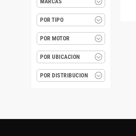
MARCAS
POR TIPO
POR MOTOR
POR UBICACION
POR DISTRIBUCION