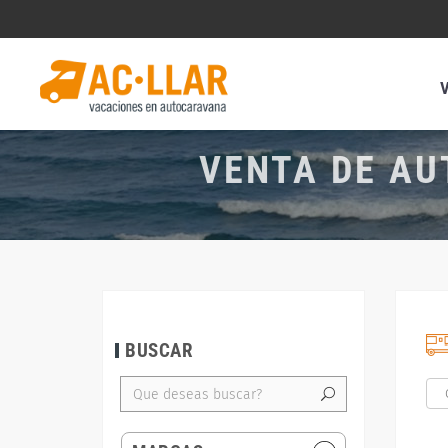
VENTA DE AU
BUSCAR