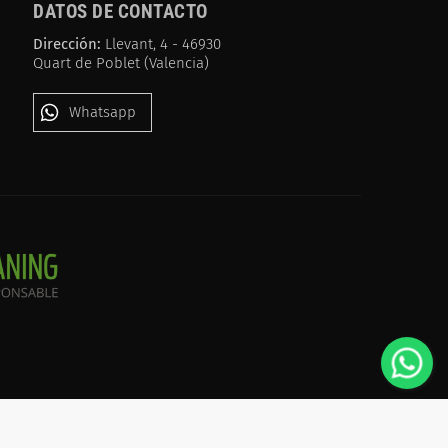
DATOS DE CONTACTO
Dirección:
Llevant, 4 - 46930
Quart de Poblet (Valencia)
Whatsapp