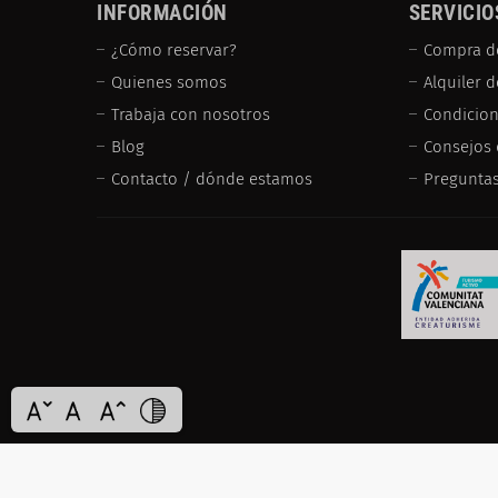
INFORMACIÓN
SERVICIO
¿Cómo reservar?
Compra d
Quienes somos
Alquiler 
Trabaja con nosotros
Condicion
Blog
Consejos 
Contacto / dónde estamos
Preguntas