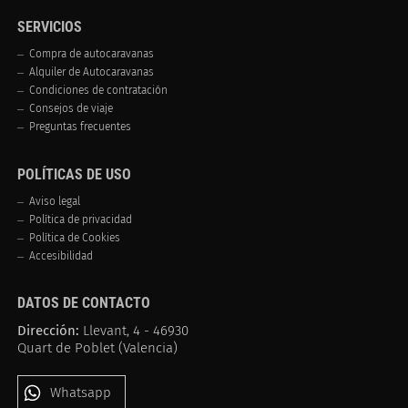
SERVICIOS
Compra de autocaravanas
Alquiler de Autocaravanas
Condiciones de contratación
Consejos de viaje
Preguntas frecuentes
POLÍTICAS DE USO
Aviso legal
Política de privacidad
Política de Cookies
Accesibilidad
DATOS DE CONTACTO
Dirección:
Llevant, 4 - 46930
Quart de Poblet (Valencia)
Whatsapp