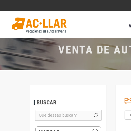
VENTA DE AU
BUSCAR