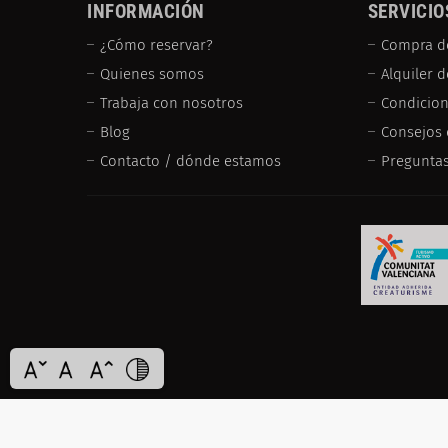
INFORMACIÓN
SERVICIO
¿Cómo reservar?
Compra d
Quienes somos
Alquiler 
Trabaja con nosotros
Condicion
Blog
Consejos 
Contacto / dónde estamos
Preguntas