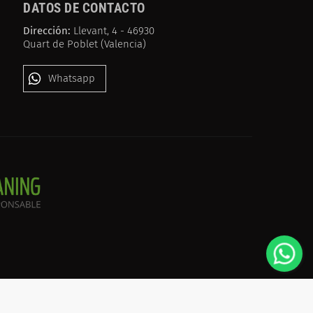
DATOS DE CONTACTO
Dirección:
Llevant, 4 - 46930
Quart de Poblet (Valencia)
Whatsapp