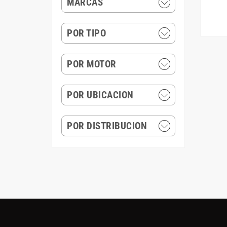
MARCAS
POR TIPO
POR MOTOR
POR UBICACION
POR DISTRIBUCION