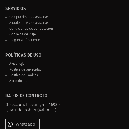
SERVICIOS
Compra de autocaravanas
Alquiler de Autocaravanas
Condiciones de contratación
Consejos de viaje
Preguntas frecuentes
POLÍTICAS DE USO
Aviso legal
Política de privacidad
Política de Cookies
Accesibilidad
DATOS DE CONTACTO
Dirección:
Llevant, 4 - 46930
Quart de Poblet (Valencia)
Whatsapp