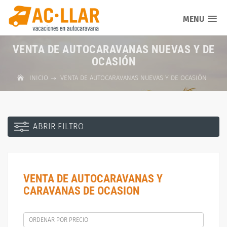
MENU
VENTA DE AUTOCARAVANAS NUEVAS Y DE
OCASIÓN
INICIO
VENTA DE AUTOCARAVANAS NUEVAS Y DE OCASIÓN
ABRIR FILTRO
VENTA DE AUTOCARAVANAS Y
CARAVANAS DE OCASION
ORDENAR POR PRECIO