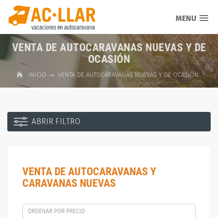
MENU
VENTA DE AUTOCARAVANAS NUEVAS Y DE
OCASIÓN
INICIO
VENTA DE AUTOCARAVANAS NUEVAS Y DE OCASIÓN
ABRIR FILTRO
VENTA DE AUTOCARAVANAS Y
CARAVANAS NUEVAS
ORDENAR POR PRECIO