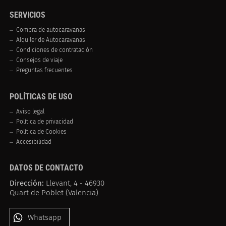
SERVICIOS
Compra de autocaravanas
Alquiler de Autocaravanas
Condiciones de contratación
Consejos de viaje
Preguntas frecuentes
POLÍTICAS DE USO
Aviso legal
Política de privacidad
Política de Cookies
Accesibilidad
DATOS DE CONTACTO
Dirección:
Llevant, 4 - 46930
Quart de Poblet (Valencia)
Whatsapp