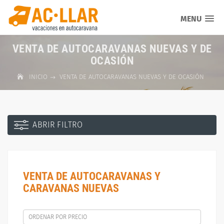
MENU
VENTA DE AUTOCARAVANAS NUEVAS Y DE
OCASIÓN
INICIO
VENTA DE AUTOCARAVANAS NUEVAS Y DE OCASIÓN
ABRIR FILTRO
VENTA DE AUTOCARAVANAS Y
CARAVANAS NUEVAS
ORDENAR POR PRECIO