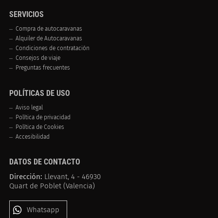
SERVICIOS
Compra de autocaravanas
Alquiler de Autocaravanas
Condiciones de contratación
Consejos de viaje
Preguntas frecuentes
POLÍTICAS DE USO
Aviso legal
Política de privacidad
Política de Cookies
Accesibilidad
DATOS DE CONTACTO
Dirección:
Llevant, 4 - 46930
Quart de Poblet (Valencia)
Whatsapp