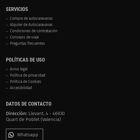
SERVICIOS
Compra de autocaravanas
Alquiler de Autocaravanas
Condiciones de contratación
Consejos de viaje
Preguntas frecuentes
POLÍTICAS DE USO
Aviso legal
Política de privacidad
Política de Cookies
Accesibilidad
DATOS DE CONTACTO
Dirección:
Llevant, 4 - 46930
Quart de Poblet (Valencia)
Whatsapp