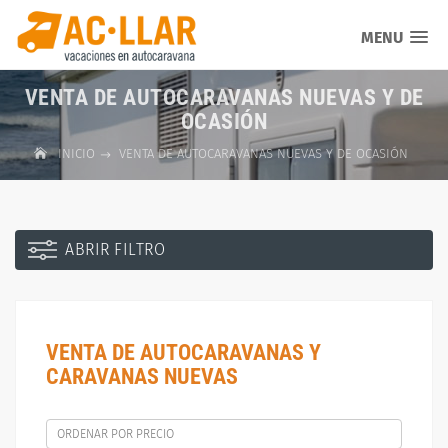
MENU
VENTA DE AUTOCARAVANAS NUEVAS Y DE
OCASIÓN
INICIO
VENTA DE AUTOCARAVANAS NUEVAS Y DE OCASIÓN
ABRIR FILTRO
VENTA DE AUTOCARAVANAS Y
CARAVANAS NUEVAS
ORDENAR POR PRECIO