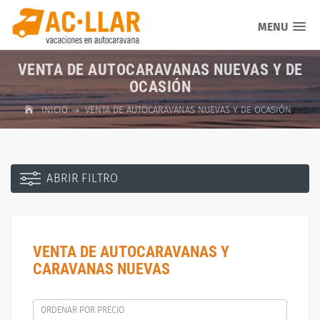
MENU
VENTA DE AUTOCARAVANAS NUEVAS Y DE
OCASIÓN
INICIO
VENTA DE AUTOCARAVANAS NUEVAS Y DE OCASIÓN
ABRIR FILTRO
VENTA DE AUTOCARAVANAS Y
CARAVANAS NUEVAS
ORDENAR POR PRECIO