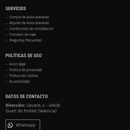
SERVICIOS
Compra de autocaravanas
Alquiler de Autocaravanas
Condiciones de contratación
Consejos de viaje
Preguntas frecuentes
POLÍTICAS DE USO
Aviso legal
Política de privacidad
Política de Cookies
Accesibilidad
DATOS DE CONTACTO
Dirección:
Llevant, 4 - 46930
Quart de Poblet (Valencia)
Whatsapp