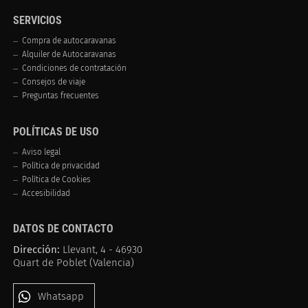
SERVICIOS
Compra de autocaravanas
Alquiler de Autocaravanas
Condiciones de contratación
Consejos de viaje
Preguntas frecuentes
POLÍTICAS DE USO
Aviso legal
Política de privacidad
Política de Cookies
Accesibilidad
DATOS DE CONTACTO
Dirección:
Llevant, 4 - 46930
Quart de Poblet (Valencia)
Whatsapp