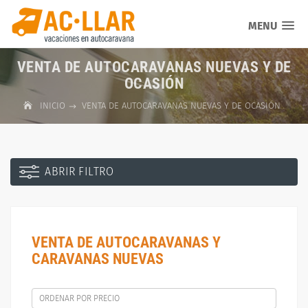
MENU
VENTA DE AUTOCARAVANAS NUEVAS Y DE
OCASIÓN
INICIO
VENTA DE AUTOCARAVANAS NUEVAS Y DE OCASIÓN
ABRIR FILTRO
VENTA DE AUTOCARAVANAS Y
CARAVANAS NUEVAS
ORDENAR POR PRECIO