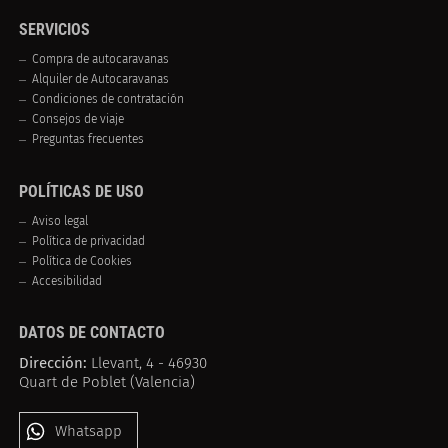
SERVICIOS
Compra de autocaravanas
Alquiler de Autocaravanas
Condiciones de contratación
Consejos de viaje
Preguntas frecuentes
POLÍTICAS DE USO
Aviso legal
Política de privacidad
Política de Cookies
Accesibilidad
DATOS DE CONTACTO
Dirección:
Llevant, 4 - 46930
Quart de Poblet (Valencia)
Whatsapp