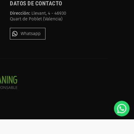
DATOS DE CONTACTO
Dirección:
Llevant, 4 - 46930
Quart de Poblet (Valencia)
Whatsapp