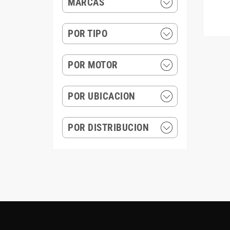
MARCAS
POR TIPO
POR MOTOR
POR UBICACION
POR DISTRIBUCION