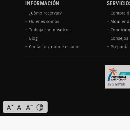
INFORMACIÓN
SERVICIO
¿Cómo reservar?
Compra d
Quienes somos
Alquiler 
Trabaja con nosotros
Condicion
Blog
Consejos 
Contacto / dónde estamos
Preguntas