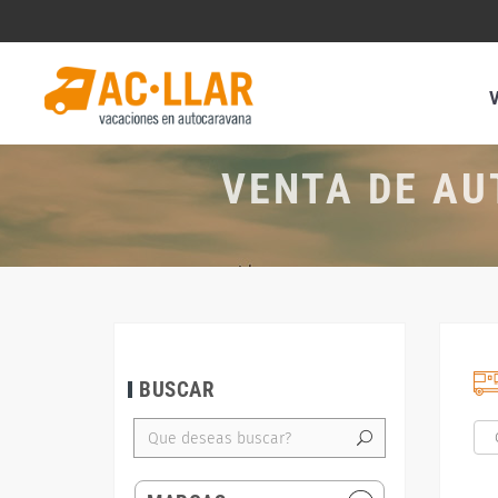
VENTA DE AU
BUSCAR