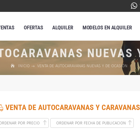
VENTAS
OFERTAS
ALQUILER
MODELOS EN ALQUILER
TOCARAVANAS NUEVAS 
INICIO
VENTA DE AUTOCARAVANAS NUEVAS Y DE OCASIÓN
VENTA DE AUTOCARAVANAS Y CARAVANAS
ORDENAR POR PRECIO
ORDENAR POR FECHA DE PUBLICACION