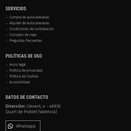
SERVICIOS
Compra de autocaravanas
Alquiler de Autocaravanas
Condiciones de contratación
Consejos de viaje
Preguntas frecuentes
POLÍTICAS DE USO
Aviso legal
Política de privacidad
Política de Cookies
Accesibilidad
DATOS DE CONTACTO
Dirección:
Llevant, 4 - 46930
Quart de Poblet (Valencia)
Whatsapp