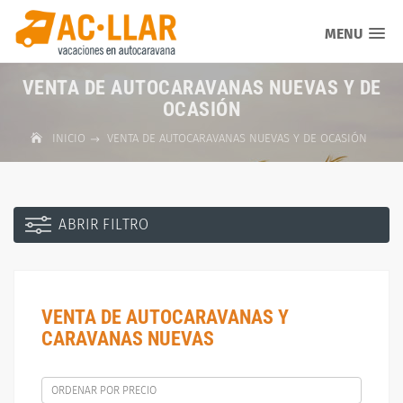
MENU
VENTA DE AUTOCARAVANAS NUEVAS Y DE
OCASIÓN
INICIO
VENTA DE AUTOCARAVANAS NUEVAS Y DE OCASIÓN
ABRIR FILTRO
VENTA DE AUTOCARAVANAS Y
CARAVANAS NUEVAS
ORDENAR POR PRECIO