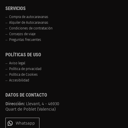
SERVICIOS
Compra de autocaravanas
Alquiler de Autocaravanas
Condiciones de contratación
Consejos de viaje
Preguntas frecuentes
POLÍTICAS DE USO
Aviso legal
Política de privacidad
Política de Cookies
Accesibilidad
DATOS DE CONTACTO
Dirección:
Llevant, 4 - 46930
Quart de Poblet (Valencia)
Whatsapp