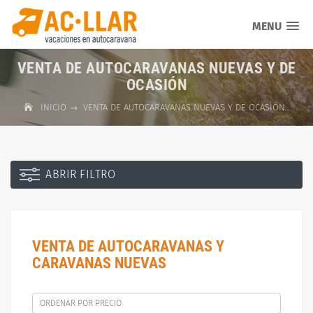
MENU
VENTA DE AUTOCARAVANAS NUEVAS Y DE
OCASIÓN
INICIO
VENTA DE AUTOCARAVANAS NUEVAS Y DE OCASIÓN
ABRIR FILTRO
VENTA DE AUTOCARAVANAS Y
CARAVANAS NUEVAS
ORDENAR POR PRECIO