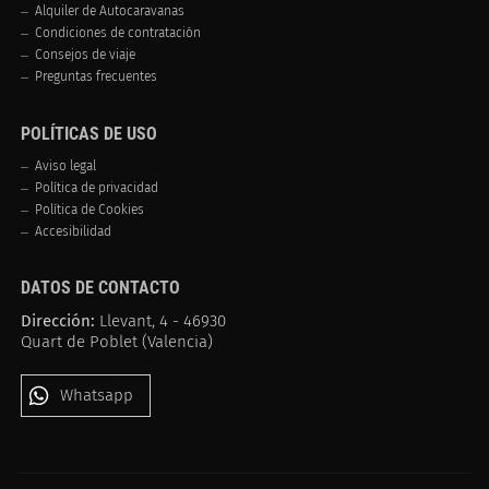
Alquiler de Autocaravanas
Condiciones de contratación
Consejos de viaje
Preguntas frecuentes
POLÍTICAS DE USO
Aviso legal
Política de privacidad
Política de Cookies
Accesibilidad
DATOS DE CONTACTO
Dirección:
Llevant, 4 - 46930
Quart de Poblet (Valencia)
Whatsapp