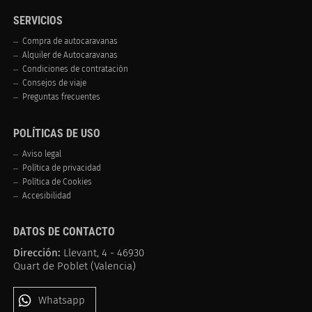
SERVICIOS
Compra de autocaravanas
Alquiler de Autocaravanas
Condiciones de contratación
Consejos de viaje
Preguntas frecuentes
POLÍTICAS DE USO
Aviso legal
Política de privacidad
Política de Cookies
Accesibilidad
DATOS DE CONTACTO
Dirección:
Llevant, 4 - 46930
Quart de Poblet (Valencia)
Whatsapp