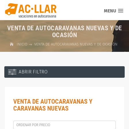
MENU
VENTA DE AUTOCARAVANAS NUEVAS Y DE
OCASIÓN
INICIO
VENTA DE AUTOCARAVANAS NUEVAS Y DE OCASIÓN
ABRIR FILTRO
VENTA DE AUTOCARAVANAS Y
CARAVANAS NUEVAS
ORDENAR POR PRECIO