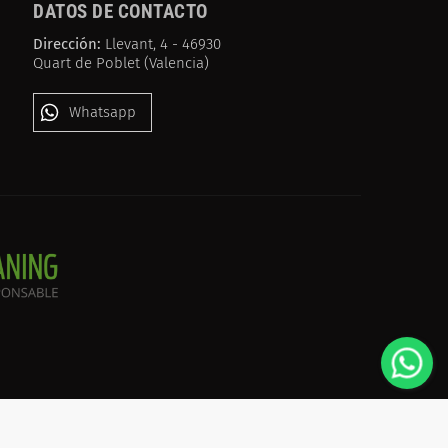
DATOS DE CONTACTO
Dirección:
Llevant, 4 - 46930
Quart de Poblet (Valencia)
Whatsapp