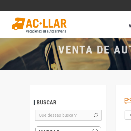
VENTA DE AU
BUSCAR