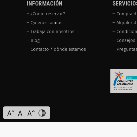
INFORMACIÓN
SERVICIO
¿Cómo reservar?
Compra d
Quienes somos
Alquiler 
Trabaja con nosotros
Condicion
Blog
Consejos 
Contacto / dónde estamos
Preguntas