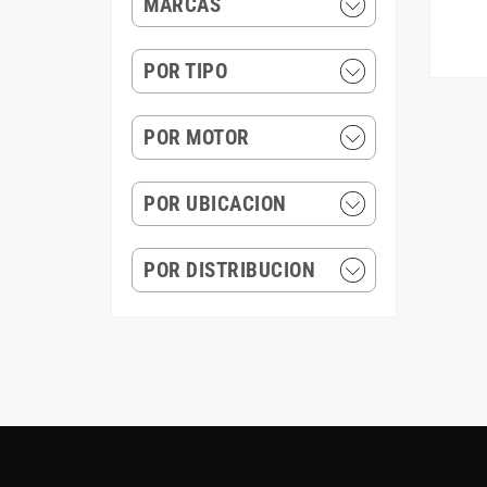
MARCAS
POR TIPO
POR MOTOR
POR UBICACION
POR DISTRIBUCION