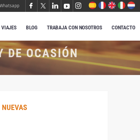
Whatsapp
VIAJES
BLOG
TRABAJA CON NOSOTROS
CONTACTO
Y DE OCASIÓN
 NUEVAS