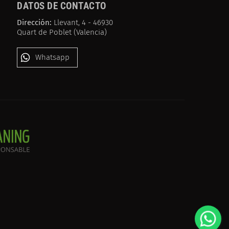
DATOS DE CONTACTO
Dirección:
Llevant, 4 - 46930
Quart de Poblet (Valencia)
Whatsapp