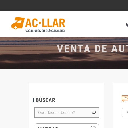
VENTA DE AU
BUSCAR