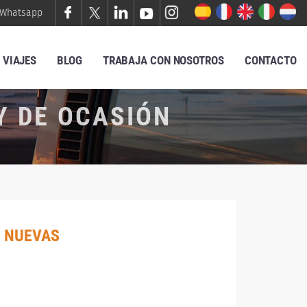
Whatsapp
VIAJES
BLOG
TRABAJA CON NOSOTROS
CONTACTO
Y DE OCASIÓN
 NUEVAS