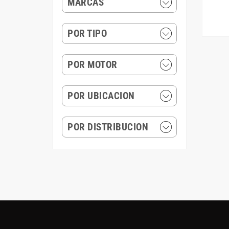
MARCAS
POR TIPO
POR MOTOR
POR UBICACION
POR DISTRIBUCION