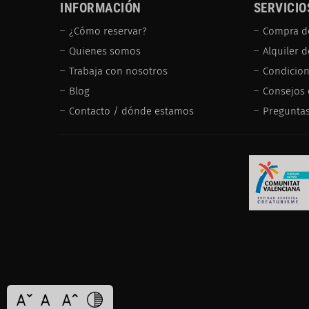
INFORMACIÓN
SERVICIO
¿Cómo reservar?
Compra d
Quienes somos
Alquiler 
Trabaja con nosotros
Condicion
Blog
Consejos 
Contacto / dónde estamos
Preguntas