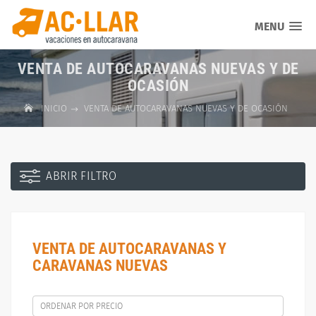
MENU
VENTA DE AUTOCARAVANAS NUEVAS Y DE
OCASIÓN
INICIO
VENTA DE AUTOCARAVANAS NUEVAS Y DE OCASIÓN
ABRIR FILTRO
VENTA DE AUTOCARAVANAS Y
CARAVANAS NUEVAS
ORDENAR POR PRECIO