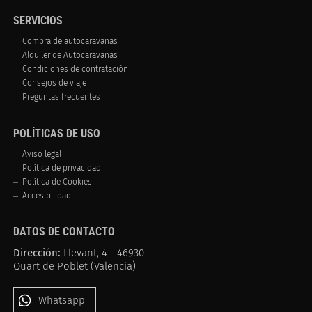
SERVICIOS
Compra de autocaravanas
Alquiler de Autocaravanas
Condiciones de contratación
Consejos de viaje
Preguntas frecuentes
POLÍTICAS DE USO
Aviso legal
Política de privacidad
Política de Cookies
Accesibilidad
DATOS DE CONTACTO
Dirección:
Llevant, 4 - 46930
Quart de Poblet (Valencia)
Whatsapp