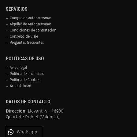
SERVICIOS
Compra de autocaravanas
Alquiler de Autocaravanas
Condiciones de contratación
Consejos de viaje
Preguntas frecuentes
POLÍTICAS DE USO
Aviso legal
Política de privacidad
Política de Cookies
Accesibilidad
DATOS DE CONTACTO
Dirección:
Llevant, 4 - 46930
Quart de Poblet (Valencia)
Whatsapp