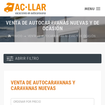
MENU
VENTA DE AUTOCARAVANAS NUEVAS Y DE
OCASIÓN
INICIO
VENTA DE AUTOCARAVANAS NUEVAS Y DE OCASIÓN
ABRIR FILTRO
VENTA DE AUTOCARAVANAS Y
CARAVANAS NUEVAS
ORDENAR POR PRECIO