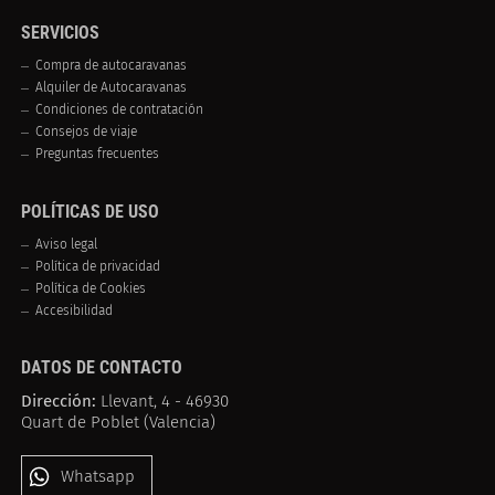
SERVICIOS
Compra de autocaravanas
Alquiler de Autocaravanas
Condiciones de contratación
Consejos de viaje
Preguntas frecuentes
POLÍTICAS DE USO
Aviso legal
Política de privacidad
Política de Cookies
Accesibilidad
DATOS DE CONTACTO
Dirección:
Llevant, 4 - 46930
Quart de Poblet (Valencia)
Whatsapp