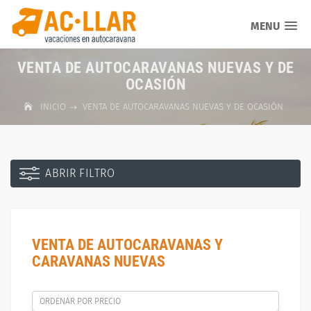
MENU
VENTA DE AUTOCARAVANAS NUEVAS Y DE
OCASIÓN
INICIO
VENTA DE AUTOCARAVANAS NUEVAS Y DE OCASIÓN
ABRIR FILTRO
VENTA DE AUTOCARAVANAS Y
CARAVANAS NUEVAS
ORDENAR POR PRECIO