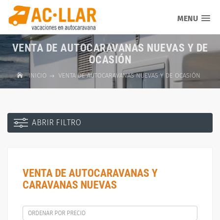
MENU
VENTA DE AUTOCARAVANAS NUEVAS Y DE
OCASIÓN
INICIO
VENTA DE AUTOCARAVANAS NUEVAS Y DE OCASIÓN
ABRIR FILTRO
VENTA DE AUTOCARAVANAS Y
CARAVANAS NUEVAS
ORDENAR POR PRECIO