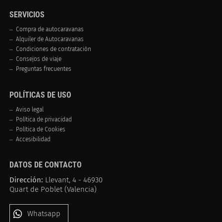
SERVICIOS
Compra de autocaravanas
Alquiler de Autocaravanas
Condiciones de contratación
Consejos de viaje
Preguntas frecuentes
POLÍTICAS DE USO
Aviso legal
Política de privacidad
Política de Cookies
Accesibilidad
DATOS DE CONTACTO
Dirección:
Llevant, 4 - 46930
Quart de Poblet (Valencia)
Whatsapp