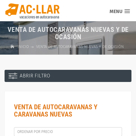
MENU
VENTA DE AUTOCARAVANAS NUEVAS Y DE
OCASIÓN
INICIO
VENTA DE AUTOCARAVANAS NUEVAS Y DE OCASIÓN
ABRIR FILTRO
VENTA DE AUTOCARAVANAS Y
CARAVANAS NUEVAS
ORDENAR POR PRECIO