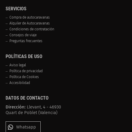
SERVICIOS
Compra de autocaravanas
Alquiler de Autocaravanas
Condiciones de contratación
Consejos de viaje
Preguntas frecuentes
POLÍTICAS DE USO
Aviso legal
Política de privacidad
Política de Cookies
Accesibilidad
DATOS DE CONTACTO
Dirección:
Llevant, 4 - 46930
Quart de Poblet (Valencia)
Whatsapp