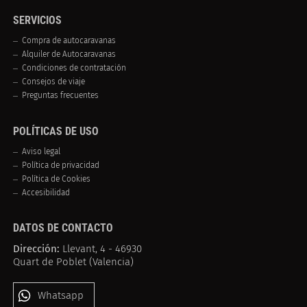
SERVICIOS
Compra de autocaravanas
Alquiler de Autocaravanas
Condiciones de contratación
Consejos de viaje
Preguntas frecuentes
POLÍTICAS DE USO
Aviso legal
Política de privacidad
Política de Cookies
Accesibilidad
DATOS DE CONTACTO
Dirección:
Llevant, 4 - 46930
Quart de Poblet (Valencia)
Whatsapp