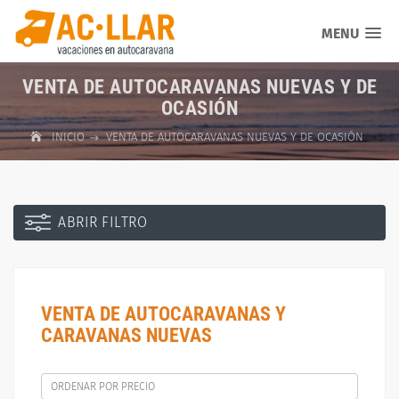
MENU
VENTA DE AUTOCARAVANAS NUEVAS Y DE
OCASIÓN
INICIO
VENTA DE AUTOCARAVANAS NUEVAS Y DE OCASIÓN
ABRIR FILTRO
VENTA DE AUTOCARAVANAS Y
CARAVANAS NUEVAS
ORDENAR POR PRECIO