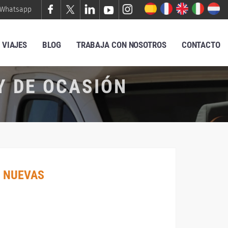
Whatsapp
VIAJES
BLOG
TRABAJA CON NOSOTROS
CONTACTO
Y DE OCASIÓN
 NUEVAS