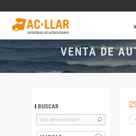
VENTA DE AU
BUSCAR