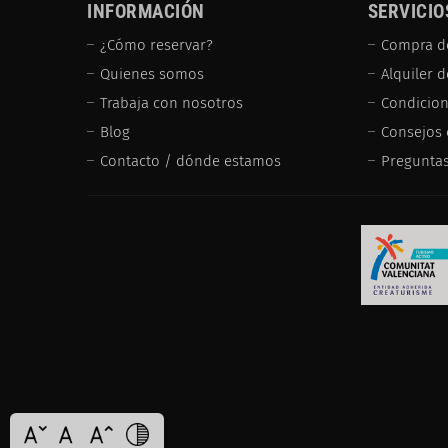
INFORMACIÓN
SERVICIO
¿Cómo reservar?
Compra d
Quienes somos
Alquiler 
Trabaja con nosotros
Condicion
Blog
Consejos 
Contacto / dónde estamos
Preguntas