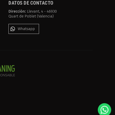
DATOS DE CONTACTO
Dirección:
Llevant, 4 - 46930
Quart de Poblet (Valencia)
Whatsapp