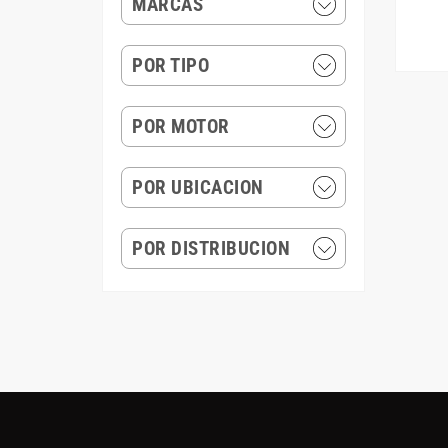
MARCAS
POR TIPO
POR MOTOR
POR UBICACION
POR DISTRIBUCION