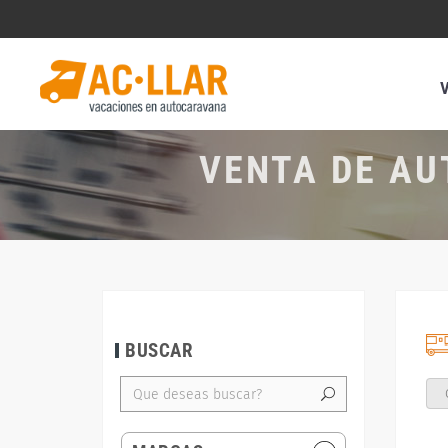
VENTA DE AU
BUSCAR