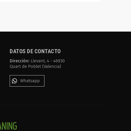
DATOS DE CONTACTO
Dirección:
Llevant, 4 - 46930
Quart de Poblet (Valencia)
Whatsapp