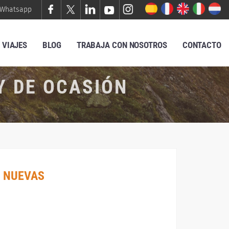
Whatsapp
VIAJES
BLOG
TRABAJA CON NOSOTROS
CONTACTO
Y DE OCASIÓN
 NUEVAS