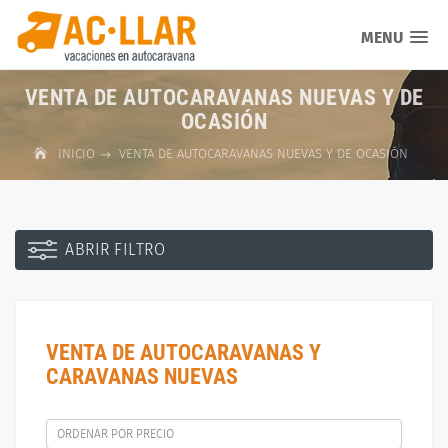
MENU
VENTA DE AUTOCARAVANAS NUEVAS Y DE
OCASIÓN
INICIO
VENTA DE AUTOCARAVANAS NUEVAS Y DE OCASIÓN
ABRIR FILTRO
VENTA DE AUTOCARAVANAS Y
CARAVANAS NUEVAS
ORDENAR POR PRECIO