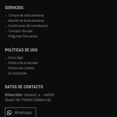
SERVICIOS
Compra de autocaravanas
Alquiler de Autocaravanas
Condiciones de contratación
Consejos de viaje
Preguntas frecuentes
POLÍTICAS DE USO
Aviso legal
Política de privacidad
Política de Cookies
Accesibilidad
DATOS DE CONTACTO
Dirección:
Llevant, 4 - 46930
Quart de Poblet (Valencia)
Whatsapp