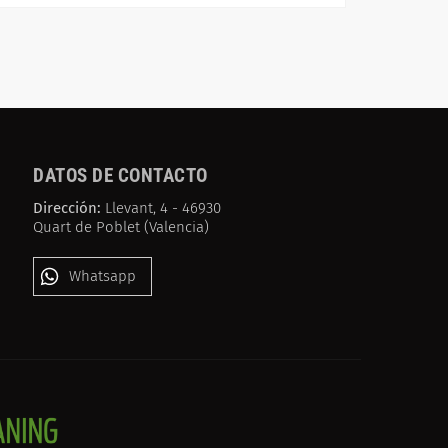
DATOS DE CONTACTO
Dirección:
Llevant, 4 - 46930
Quart de Poblet (Valencia)
Whatsapp