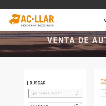
VENTA DE AU
BUSCAR