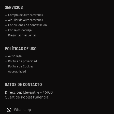
SERVICIOS
Compra de autocaravanas
Alquiler de Autocaravanas
Condiciones de contratación
Consejos de viaje
Preguntas frecuentes
POLÍTICAS DE USO
Aviso legal
Política de privacidad
Política de Cookies
Accesibilidad
DATOS DE CONTACTO
Dirección:
Llevant, 4 - 46930
Quart de Poblet (Valencia)
Whatsapp