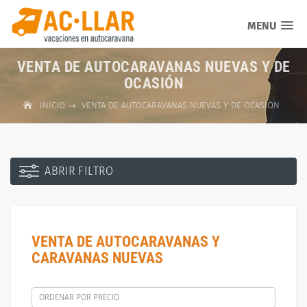
MENU
VENTA DE AUTOCARAVANAS NUEVAS Y DE
OCASIÓN
INICIO
VENTA DE AUTOCARAVANAS NUEVAS Y DE OCASIÓN
ABRIR FILTRO
VENTA DE AUTOCARAVANAS Y
CARAVANAS NUEVAS
ORDENAR POR PRECIO