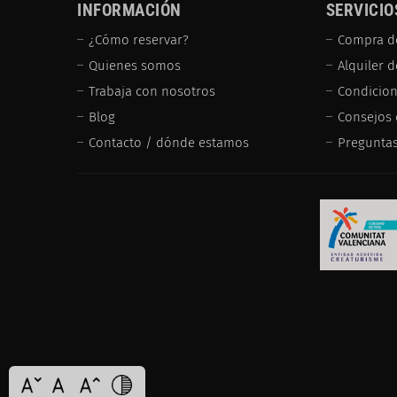
INFORMACIÓN
SERVICIO
¿Cómo reservar?
Compra d
Quienes somos
Alquiler 
Trabaja con nosotros
Condicion
Blog
Consejos 
Contacto / dónde estamos
Preguntas