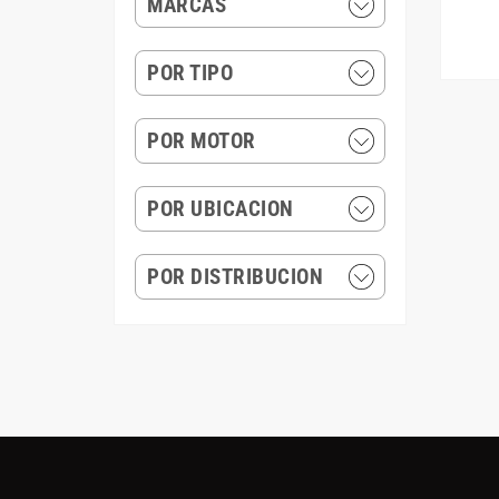
MARCAS
POR TIPO
POR MOTOR
POR UBICACION
POR DISTRIBUCION