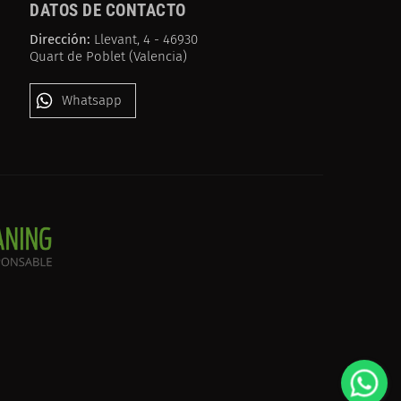
DATOS DE CONTACTO
Dirección:
Llevant, 4 - 46930
Quart de Poblet (Valencia)
Whatsapp