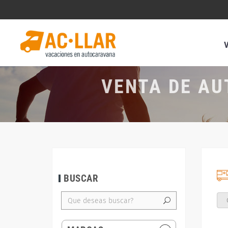
VENTA DE AU
BUSCAR