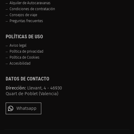
Alquiler de Autocaravanas
Condiciones de contratación
Consejos de viaje
Preguntas frecuentes
POLÍTICAS DE USO
Aviso legal
Política de privacidad
Política de Cookies
Accesibilidad
DATOS DE CONTACTO
Dirección:
Llevant, 4 - 46930
Quart de Poblet (Valencia)
Whatsapp