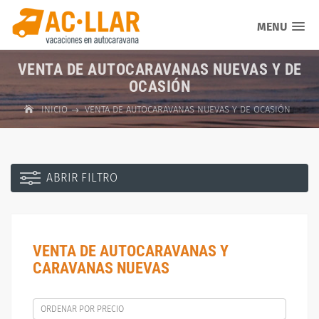
MENU
VENTA DE AUTOCARAVANAS NUEVAS Y DE
OCASIÓN
INICIO
VENTA DE AUTOCARAVANAS NUEVAS Y DE OCASIÓN
ABRIR FILTRO
VENTA DE AUTOCARAVANAS Y
CARAVANAS NUEVAS
ORDENAR POR PRECIO