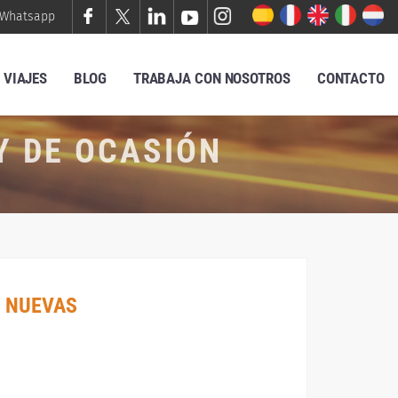
Whatsapp
VIAJES
BLOG
TRABAJA CON NOSOTROS
CONTACTO
Y DE OCASIÓN
 NUEVAS