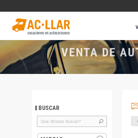
VENTA DE AU
BUSCAR