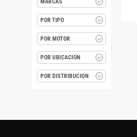
MARCAS
POR TIPO
POR MOTOR
POR UBICACION
POR DISTRIBUCION