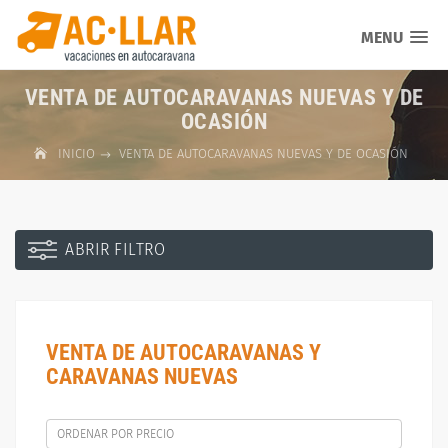
MENU
VENTA DE AUTOCARAVANAS NUEVAS Y DE
OCASIÓN
INICIO
VENTA DE AUTOCARAVANAS NUEVAS Y DE OCASIÓN
ABRIR FILTRO
VENTA DE AUTOCARAVANAS Y
CARAVANAS NUEVAS
ORDENAR POR PRECIO