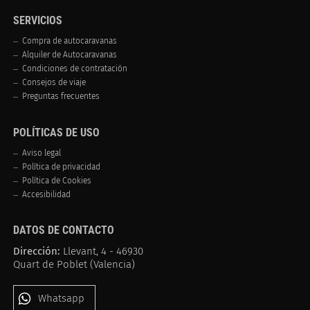
SERVICIOS
Compra de autocaravanas
Alquiler de Autocaravanas
Condiciones de contratación
Consejos de viaje
Preguntas frecuentes
POLÍTICAS DE USO
Aviso legal
Política de privacidad
Política de Cookies
Accesibilidad
DATOS DE CONTACTO
Dirección:
Llevant, 4 - 46930
Quart de Poblet (Valencia)
Whatsapp