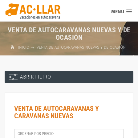
MENU
VENTA DE AUTOCARAVANAS NUEVAS Y DE
OCASIÓN
INICIO
VENTA DE AUTOCARAVANAS NUEVAS Y DE OCASIÓN
ABRIR FILTRO
VENTA DE AUTOCARAVANAS Y
CARAVANAS NUEVAS
ORDENAR POR PRECIO