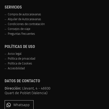
SERVICIOS
Compra de autocaravanas
Alquiler de Autocaravanas
Condiciones de contratación
Consejos de viaje
Preguntas frecuentes
POLÍTICAS DE USO
Aviso legal
Política de privacidad
Política de Cookies
Accesibilidad
DATOS DE CONTACTO
Dirección:
Llevant, 4 - 46930
Quart de Poblet (Valencia)
Whatsapp