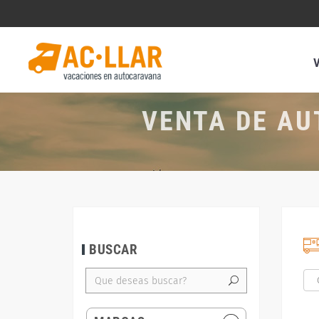
VENTA DE AU
BUSCAR