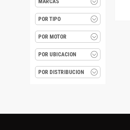
MARCAS
POR TIPO
POR MOTOR
POR UBICACION
POR DISTRIBUCION