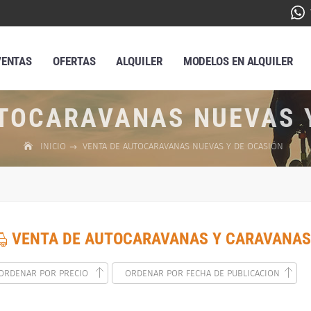
VENTAS
OFERTAS
ALQUILER
MODELOS EN ALQUILER
TOCARAVANAS NUEVAS 
INICIO
VENTA DE AUTOCARAVANAS NUEVAS Y DE OCASIÓN
VENTA DE AUTOCARAVANAS Y CARAVANAS
ORDENAR POR PRECIO
ORDENAR POR FECHA DE PUBLICACION