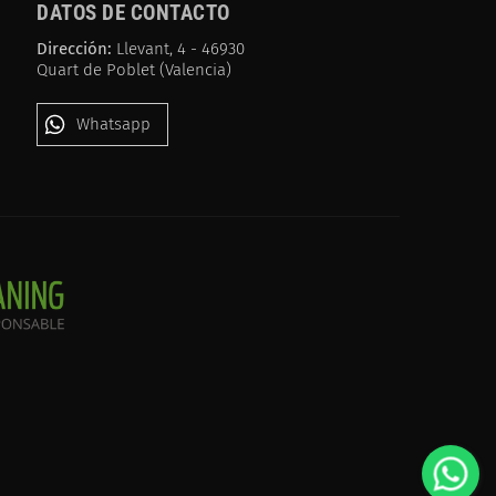
DATOS DE CONTACTO
Dirección:
Llevant, 4 - 46930
Quart de Poblet (Valencia)
Whatsapp