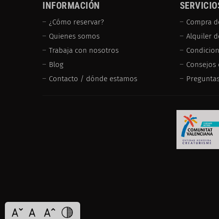
INFORMACIÓN
SERVICIO
¿Cómo reservar?
Compra d
Quienes somos
Alquiler 
Trabaja con nosotros
Condicion
Blog
Consejos 
Contacto / dónde estamos
Preguntas