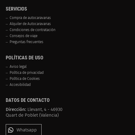
SERVICIOS
Compra de autocaravanas
Alquiler de Autocaravanas
Condiciones de contratación
Consejos de viaje
Preguntas frecuentes
POLÍTICAS DE USO
Aviso legal
Política de privacidad
Política de Cookies
Accesibilidad
DATOS DE CONTACTO
Dirección:
Llevant, 4 - 46930
Quart de Poblet (Valencia)
Whatsapp