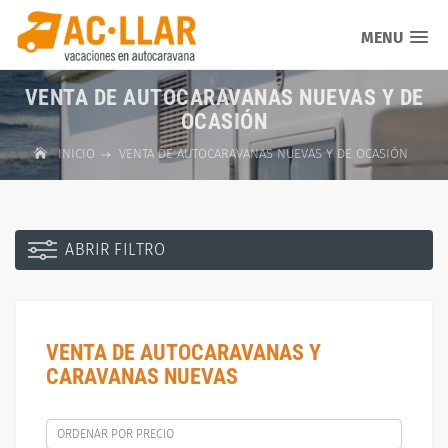
MENU
VENTA DE AUTOCARAVANAS NUEVAS Y DE
OCASIÓN
INICIO
VENTA DE AUTOCARAVANAS NUEVAS Y DE OCASIÓN
ABRIR FILTRO
VENTA DE AUTOCARAVANAS Y
CARAVANAS NUEVAS
ORDENAR POR PRECIO