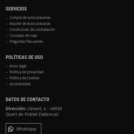
SERVICIOS
Compra de autocaravanas
Alquiler de Autocaravanas
Condiciones de contratación
Consejos de viaje
Preguntas frecuentes
POLÍTICAS DE USO
Aviso legal
Política de privacidad
Política de Cookies
Accesibilidad
DATOS DE CONTACTO
Dirección:
Llevant, 4 - 46930
Quart de Poblet (Valencia)
Whatsapp